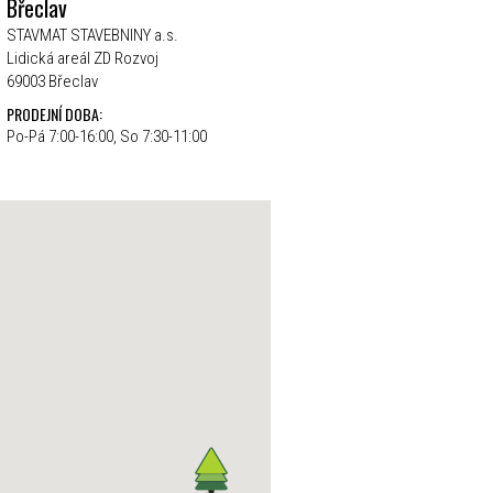
Břeclav
STAVMAT STAVEBNINY a.s.
Lidická areál ZD Rozvoj
69003 Břeclav
PRODEJNÍ DOBA:
Po-Pá 7:00-16:00, So 7:30-11:00