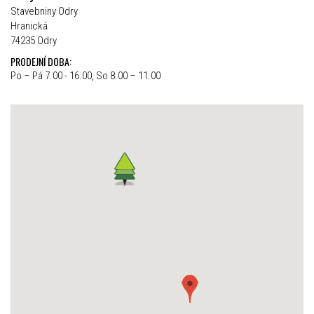
Stavebniny Odry
Hranická
74235 Odry
PRODEJNÍ DOBA:
Po – Pá 7.00 - 16.00, So 8.00 – 11.00