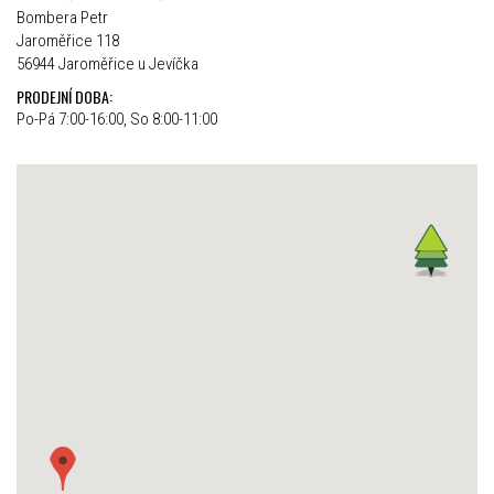
Bombera Petr
Jaroměřice 118
56944 Jaroměřice u Jevíčka
PRODEJNÍ DOBA:
Po-Pá 7:00-16:00, So 8:00-11:00