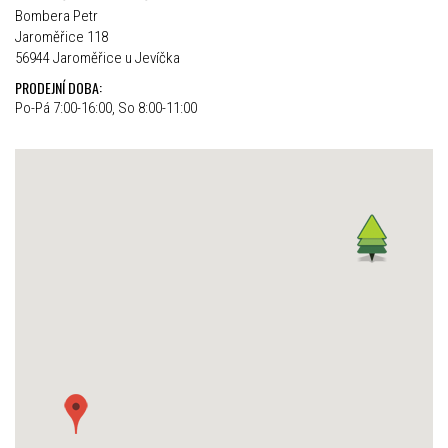
Bombera Petr
Jaroměřice 118
56944 Jaroměřice u Jevíčka
PRODEJNÍ DOBA:
Po-Pá 7:00-16:00, So 8:00-11:00