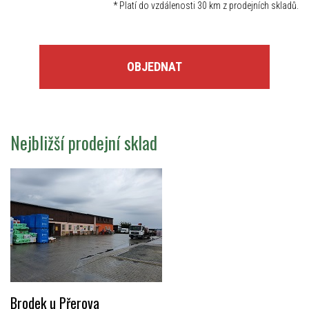
*
Platí do vzdálenosti 30 km z prodejních skladů.
OBJEDNAT
Nejbližší prodejní sklad
Brodek u Přerova