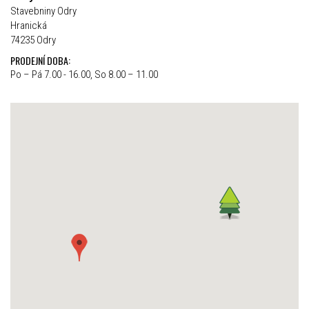
Stavebniny Odry
Hranická
74235 Odry
PRODEJNÍ DOBA:
Po – Pá 7.00 - 16.00, So 8.00 – 11.00