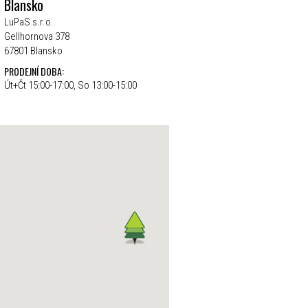
Blansko
LuPaS s.r.o.
Gellhornova 378
67801 Blansko
PRODEJNÍ DOBA:
Út+Čt 15:00-17:00, So 13:00-15:00