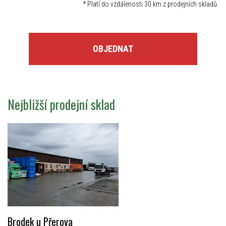
*
Platí do vzdálenosti 30 km z prodejních skladů.
OBJEDNAT
Nejbližší prodejní sklad
Brodek u Přerova