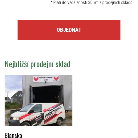
*
Platí do vzdálenosti 30 km z prodejních skladů.
OBJEDNAT
Nejbližší prodejní sklad
Blansko