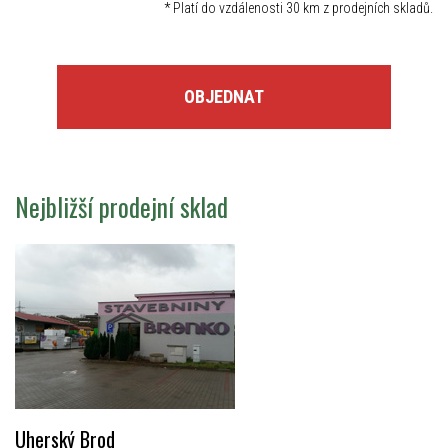
*
Platí do vzdálenosti 30 km z prodejních skladů.
OBJEDNAT
Nejbližší prodejní sklad
Uherský Brod