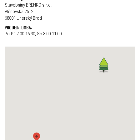
Stavebniny BRENKO s.r.o.
Vlčnovská 2512
68801 Uherský Brod
PRODEJNÍ DOBA:
Po-Pá 7:00-16:30, So 8:00-11:00