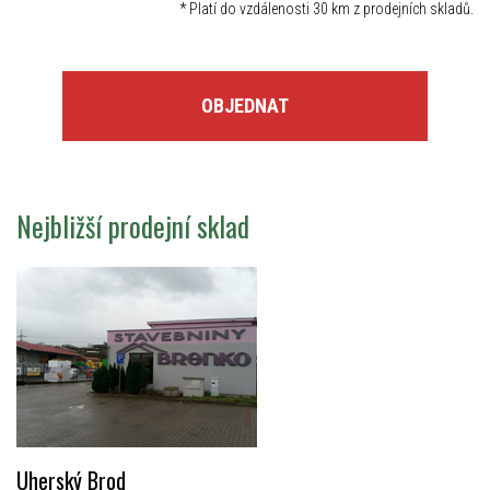
*
Platí do vzdálenosti 30 km z prodejních skladů.
OBJEDNAT
Nejbližší prodejní sklad
Uherský Brod