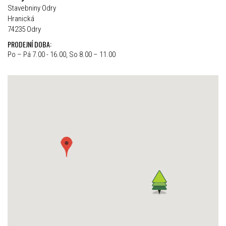
Stavebniny Odry
Hranická
74235 Odry
PRODEJNÍ DOBA:
Po – Pá 7.00 - 16.00, So 8.00 – 11.00