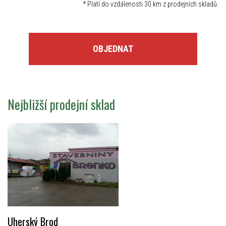
*
Platí do vzdálenosti 30 km z prodejních skladů.
OBJEDNAT
Nejbližší prodejní sklad
Uherský Brod