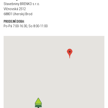
Stavebniny BRENKO s.r.o.
Vlčnovská 2512
68801 Uherský Brod
PRODEJNÍ DOBA:
Po-Pá 7:00-16:30, So 8:00-11:00