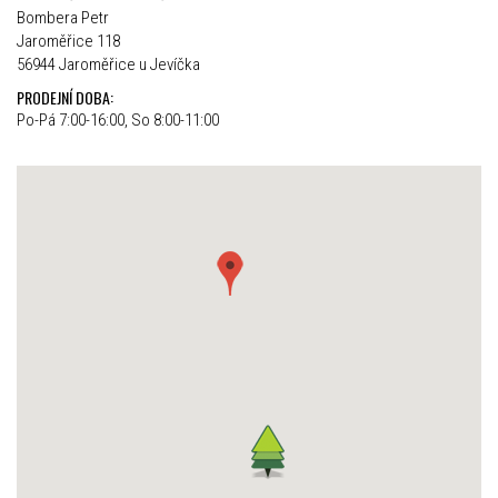
Bombera Petr
Jaroměřice 118
56944 Jaroměřice u Jevíčka
PRODEJNÍ DOBA:
Po-Pá 7:00-16:00, So 8:00-11:00