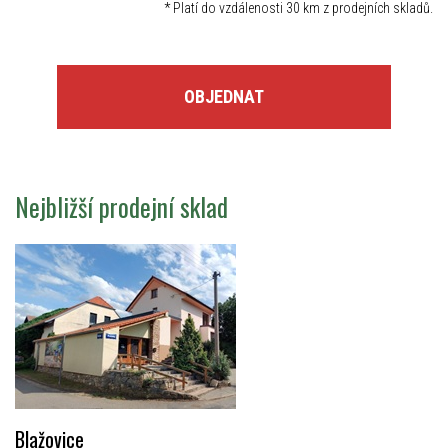
*
Platí do vzdálenosti 30 km z prodejních skladů.
OBJEDNAT
Nejbližší prodejní sklad
Blažovice