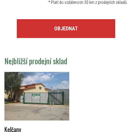
*
Platí do vzdálenosti 30 km z prodejních skladů.
OBJEDNAT
Nejbližší prodejní sklad
Kelčany