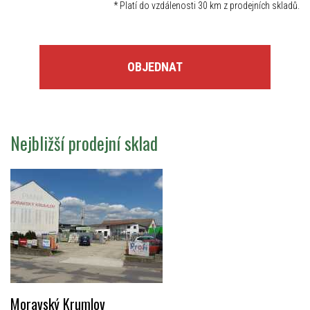
*
Platí do vzdálenosti 30 km z prodejních skladů.
OBJEDNAT
Nejbližší prodejní sklad
Moravský Krumlov