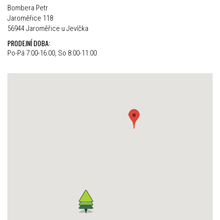
Bombera Petr
Jaroměřice 118
56944 Jaroměřice u Jevíčka
PRODEJNÍ DOBA:
Po-Pá 7:00-16:00, So 8:00-11:00