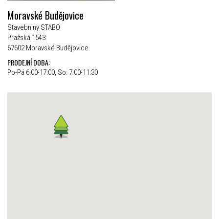
Moravské Budějovice
Stavebniny STABO
Pražská 1543
67602 Moravské Budějovice
PRODEJNÍ DOBA:
Po-Pá 6:00-17:00, So: 7:00-11:30