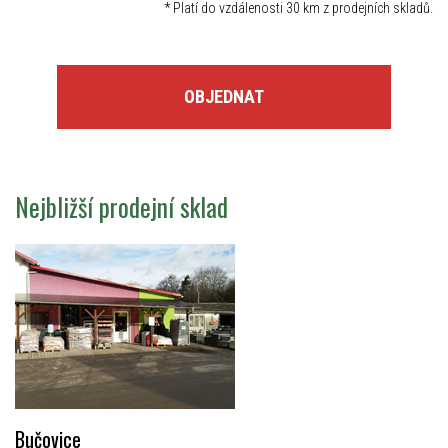
*
Platí do vzdálenosti 30 km z prodejních skladů.
OBJEDNAT
Nejbližší prodejní sklad
Bučovice