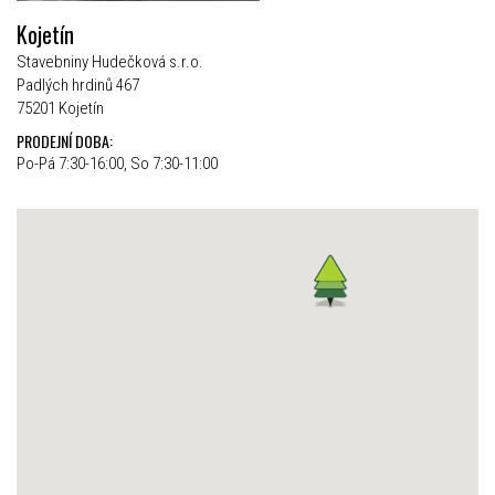
Kojetín
Stavebniny Hudečková s.r.o.
Padlých hrdinů 467
75201 Kojetín
PRODEJNÍ DOBA:
Po-Pá 7:30-16:00, So 7:30-11:00