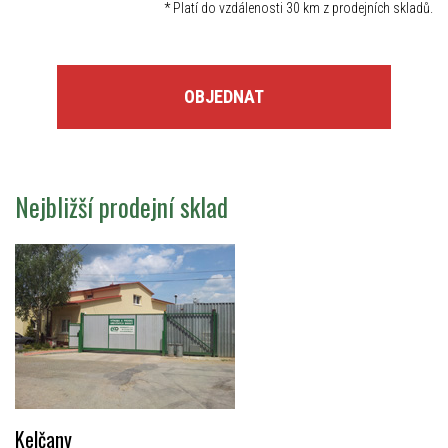
*
Platí do vzdálenosti 30 km z prodejních skladů.
OBJEDNAT
Nejbližší prodejní sklad
Kelčany