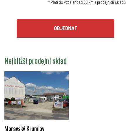
*
Platí do vzdálenosti 30 km z prodejních skladů.
OBJEDNAT
Nejbližší prodejní sklad
Moravský Krumlov