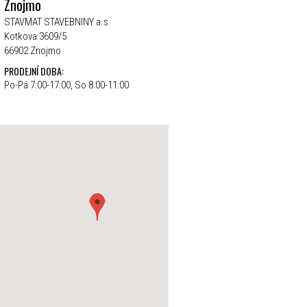
Znojmo
STAVMAT STAVEBNINY a.s.
Kotkova 3609/5
66902 Znojmo
PRODEJNÍ DOBA:
Po-Pá 7:00-17:00, So 8:00-11:00