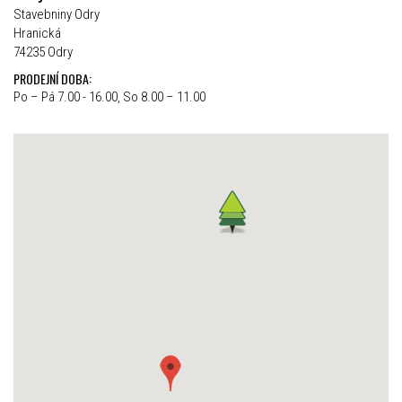
Stavebniny Odry
Hranická
74235 Odry
PRODEJNÍ DOBA:
Po – Pá 7.00 - 16.00, So 8.00 – 11.00