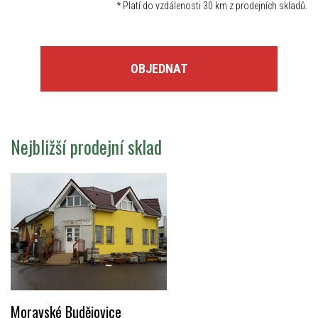
*
Platí do vzdálenosti 30 km z prodejních skladů.
OBJEDNAT
Nejbližší prodejní sklad
Moravské Budějovice