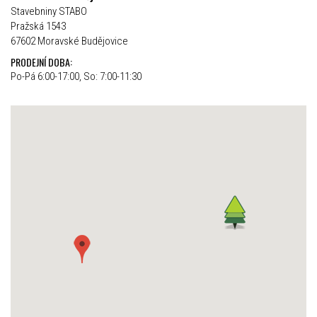
Stavebniny STABO
Pražská 1543
67602 Moravské Budějovice
PRODEJNÍ DOBA:
Po-Pá 6:00-17:00, So: 7:00-11:30