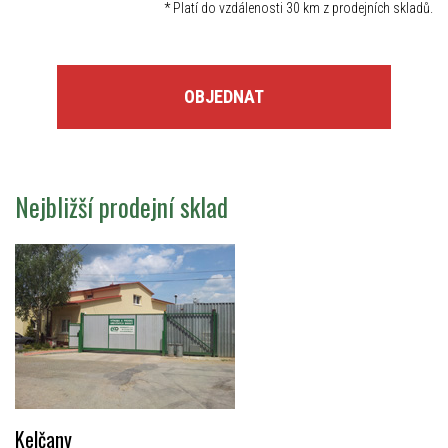
*
Platí do vzdálenosti 30 km z prodejních skladů.
OBJEDNAT
Nejbližší prodejní sklad
Kelčany