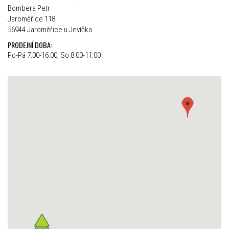
Bombera Petr
Jaroměřice 118
56944 Jaroměřice u Jevíčka
PRODEJNÍ DOBA:
Po-Pá 7:00-16:00, So 8:00-11:00