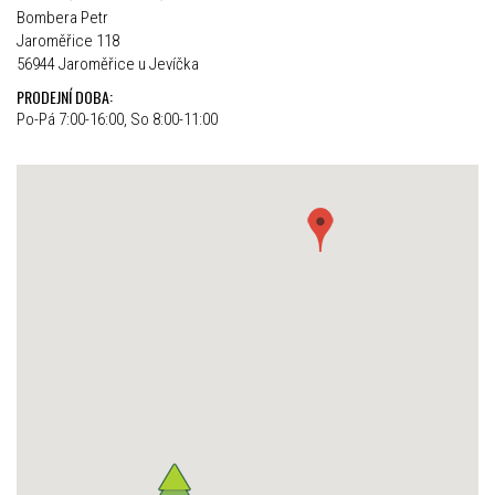
Bombera Petr
Jaroměřice 118
56944 Jaroměřice u Jevíčka
PRODEJNÍ DOBA:
Po-Pá 7:00-16:00, So 8:00-11:00