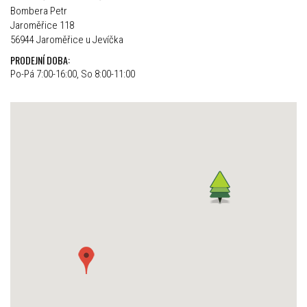
Bombera Petr
Jaroměřice 118
56944 Jaroměřice u Jevíčka
PRODEJNÍ DOBA:
Po-Pá 7:00-16:00, So 8:00-11:00