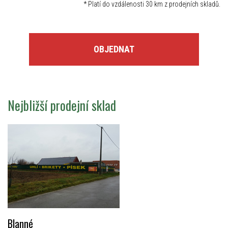
*
Platí do vzdálenosti 30 km z prodejních skladů.
OBJEDNAT
Nejbližší prodejní sklad
Blanné