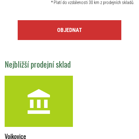
*
Platí do vzdálenosti 30 km z prodejních skladů.
OBJEDNAT
Nejbližší prodejní sklad
Vojkovice