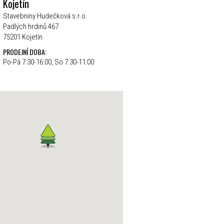
Kojetín
Stavebniny Hudečková s.r.o.
Padlých hrdinů 467
75201 Kojetín
PRODEJNÍ DOBA:
Po-Pá 7:30-16:00, So 7:30-11:00