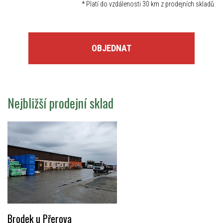
*
Platí do vzdálenosti 30 km z prodejních skladů.
OBJEDNAT
Nejbližší prodejní sklad
Brodek u Přerova