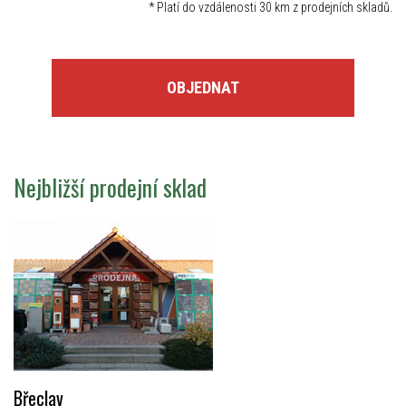
*
Platí do vzdálenosti 30 km z prodejních skladů.
OBJEDNAT
Nejbližší prodejní sklad
Břeclav