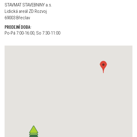
STAVMAT STAVEBNINY a.s.
Lidická areál ZD Rozvoj
69003 Břeclav
PRODEJNÍ DOBA:
Po-Pá 7:00-16:00, So 7:30-11:00