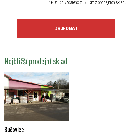
*
Platí do vzdálenosti 30 km z prodejních skladů.
OBJEDNAT
Nejbližší prodejní sklad
Bučovice