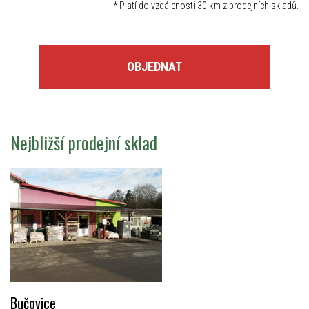
*
Platí do vzdálenosti 30 km z prodejních skladů.
OBJEDNAT
Nejbližší prodejní sklad
Bučovice