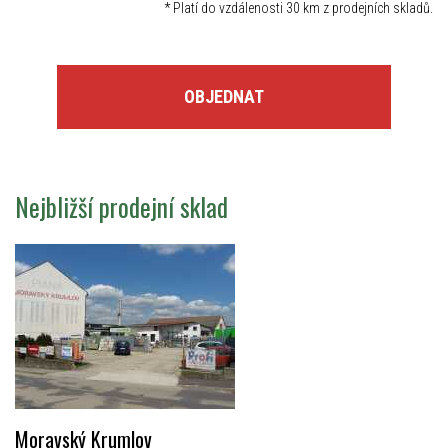
*
Platí do vzdálenosti 30 km z prodejních skladů.
OBJEDNAT
Nejbližší prodejní sklad
Moravský Krumlov