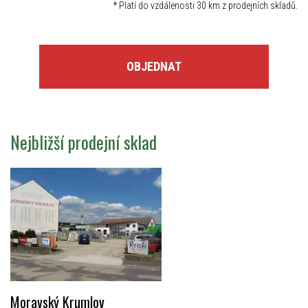
*
Platí do vzdálenosti 30 km z prodejních skladů.
OBJEDNAT
Nejbližší prodejní sklad
Moravský Krumlov