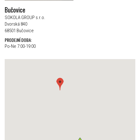
Bučovice
SOKOLA GROUP s.r.o.
Dvorská 840
68501 Bučovice
PRODEJNÍ DOBA:
Po-Ne 7:00-19:00