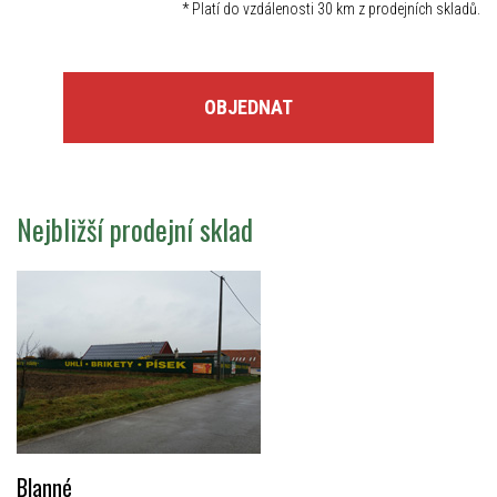
*
Platí do vzdálenosti 30 km z prodejních skladů.
OBJEDNAT
Nejbližší prodejní sklad
Blanné