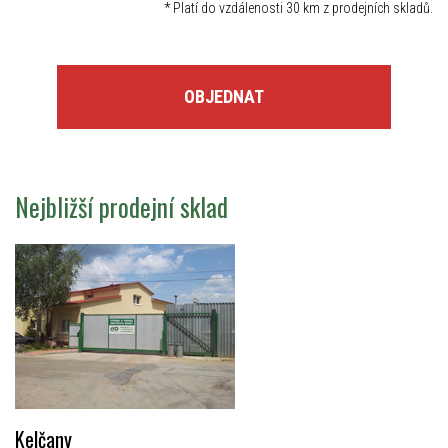
*
Platí do vzdálenosti 30 km z prodejních skladů.
OBJEDNAT
Nejbližší prodejní sklad
Kelčany