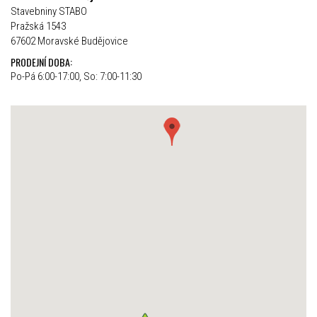
Stavebniny STABO
Pražská 1543
67602 Moravské Budějovice
PRODEJNÍ DOBA:
Po-Pá 6:00-17:00, So: 7:00-11:30