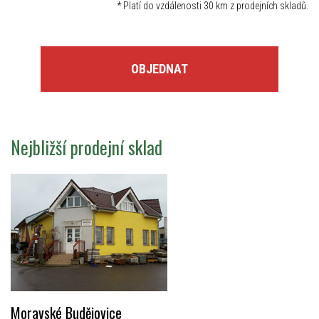
*
Platí do vzdálenosti 30 km z prodejních skladů.
OBJEDNAT
Nejbližší prodejní sklad
Moravské Budějovice