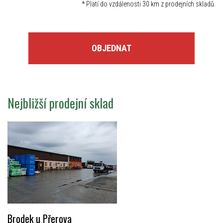
*
Platí do vzdálenosti 30 km z prodejních skladů.
OBJEDNAT
Nejbližší prodejní sklad
Brodek u Přerova