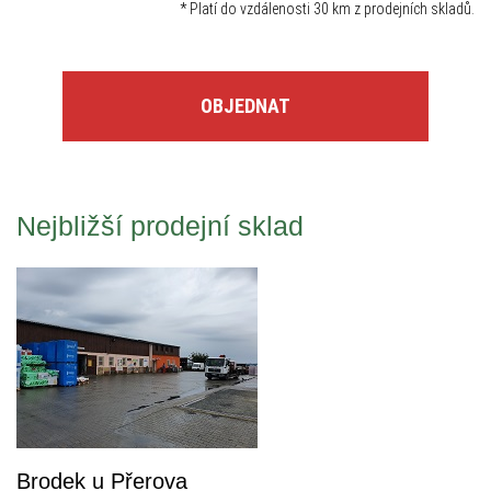
*
Platí do vzdálenosti 30 km z prodejních skladů.
OBJEDNAT
Nejbližší prodejní sklad
Brodek u Přerova