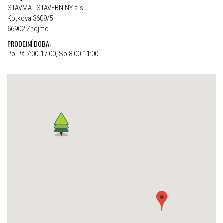
STAVMAT STAVEBNINY a.s.
Kotkova 3609/5
66902 Znojmo
PRODEJNÍ DOBA:
Po-Pá 7:00-17:00, So 8:00-11:00