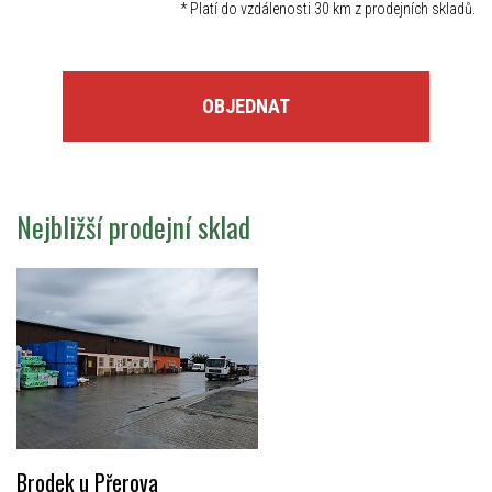
*
Platí do vzdálenosti 30 km z prodejních skladů.
OBJEDNAT
Nejbližší prodejní sklad
Brodek u Přerova