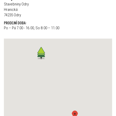
Stavebniny Odry
Hranická
74235 Odry
PRODEJNÍ DOBA:
Po – Pá 7.00 - 16.00, So 8.00 – 11.00