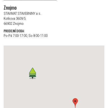
Znojmo
STAVMAT STAVEBNINY a.s.
Kotkova 3609/5
66902 Znojmo
PRODEJNÍ DOBA:
Po-Pá 7:00-17:00, So 8:00-11:00