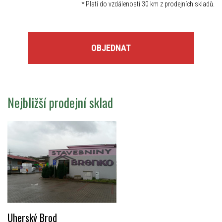
*
Platí do vzdálenosti 30 km z prodejních skladů.
OBJEDNAT
Nejbližší prodejní sklad
Uherský Brod