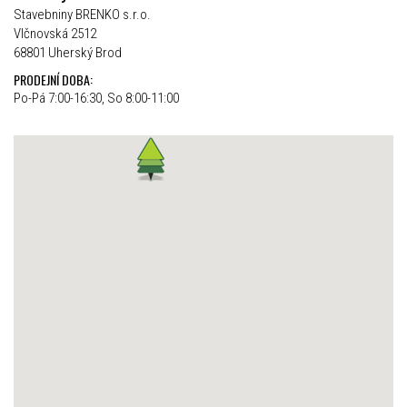
Stavebniny BRENKO s.r.o.
Vlčnovská 2512
68801 Uherský Brod
PRODEJNÍ DOBA:
Po-Pá 7:00-16:30, So 8:00-11:00